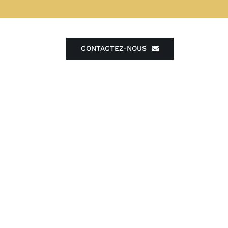
CONTACTEZ-NOUS