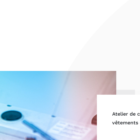
Atelier de
vêtements 