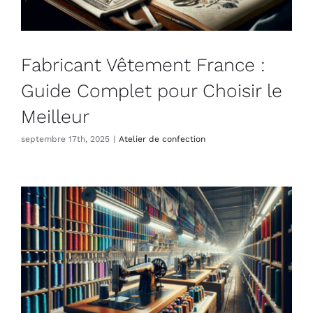
Fabricant Vêtement France :
Guide Complet pour Choisir le
Meilleur
septembre 17th, 2025
|
Atelier de confection