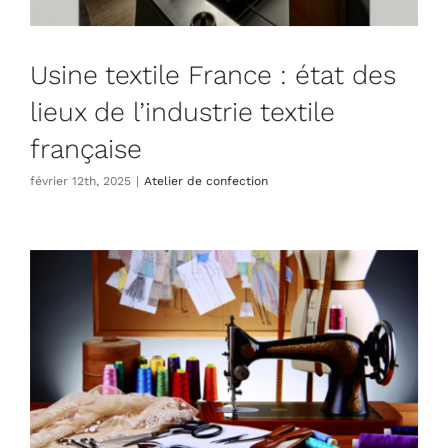
Usine textile France : état des
lieux de l’industrie textile
française
février 12th, 2025
|
Atelier de confection