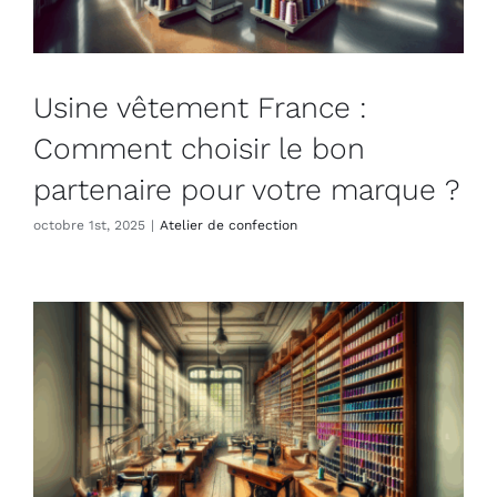
Usine vêtement France :
Comment choisir le bon
partenaire pour votre marque ?
octobre 1st, 2025
|
Atelier de confection