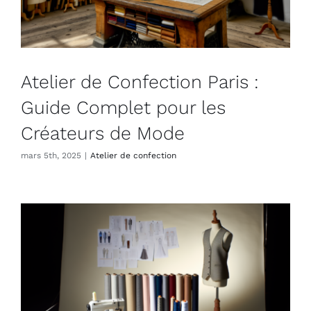
Atelier de Confection Paris :
Guide Complet pour les
Créateurs de Mode
mars 5th, 2025
|
Atelier de confection