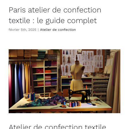
Paris atelier de confection
textile : le guide complet
février 5th, 2025
|
Atelier de confection
Atelier de confection textile