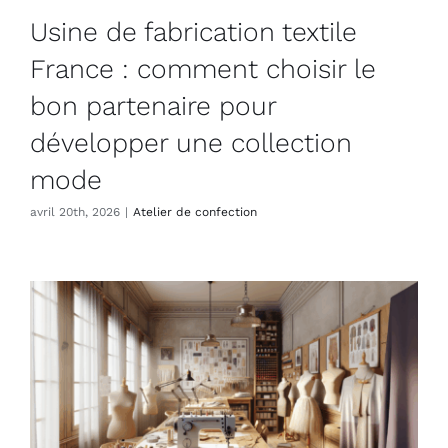
Usine de fabrication textile
France : comment choisir le
bon partenaire pour
développer une collection
mode
avril 20th, 2026
|
Atelier de confection