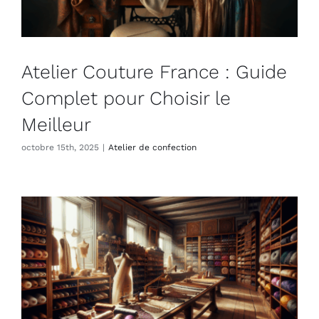
Atelier Couture France : Guide
Complet pour Choisir le
Meilleur
octobre 15th, 2025
|
Atelier de confection