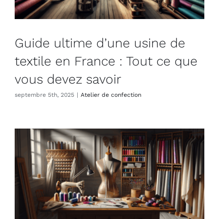
Guide ultime d’une usine de
textile en France : Tout ce que
vous devez savoir
septembre 5th, 2025
|
Atelier de confection