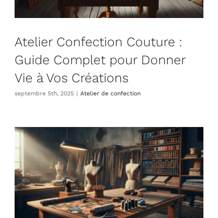
Atelier Confection Couture :
Guide Complet pour Donner
Vie à Vos Créations
septembre 5th, 2025
|
Atelier de confection