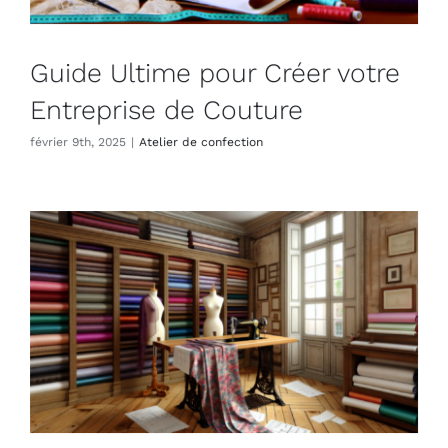
Guide Ultime pour Créer votre
Entreprise de Couture
février 9th, 2025
|
Atelier de confection