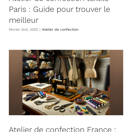
Paris : Guide pour trouver le
meilleur
février 2nd, 2025
|
Atelier de confection
Atelier de confection France :