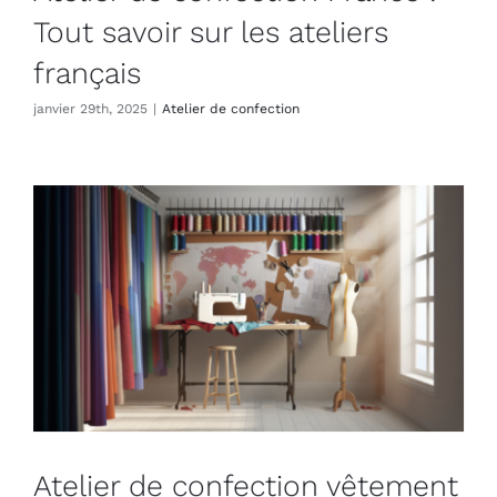
Tout savoir sur les ateliers
français
janvier 29th, 2025
|
Atelier de confection
Atelier de confection vêtement