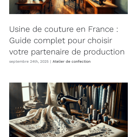
Usine de couture en France :
Guide complet pour choisir
votre partenaire de production
septembre 24th, 2025
|
Atelier de confection