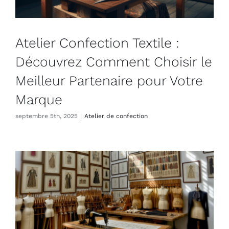
Atelier Confection Textile :
Découvrez Comment Choisir le
Meilleur Partenaire pour Votre
Marque
septembre 5th, 2025
|
Atelier de confection