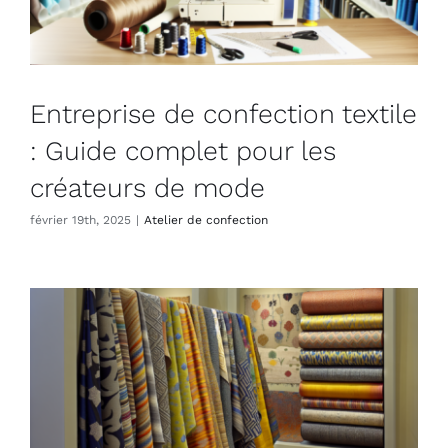
Entreprise de confection textile
: Guide complet pour les
créateurs de mode
février 19th, 2025
|
Atelier de confection