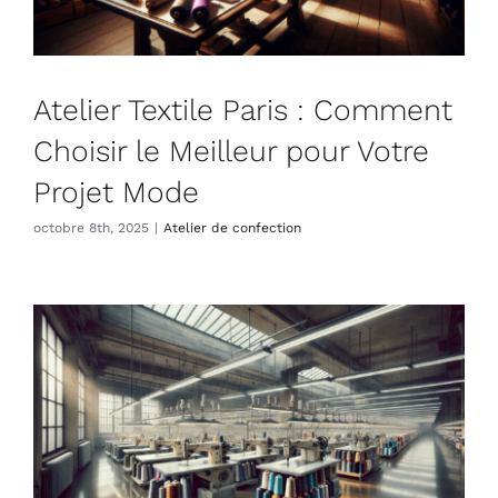
Atelier Textile Paris : Comment
Choisir le Meilleur pour Votre
Projet Mode
octobre 8th, 2025
|
Atelier de confection