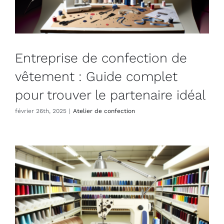
Entreprise de confection de
vêtement : Guide complet
pour trouver le partenaire idéal
février 26th, 2025
|
Atelier de confection