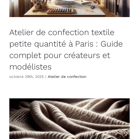
Atelier de confection textile
petite quantité à Paris : Guide
complet pour créateurs et
modélistes
octobre 29th, 2025
|
Atelier de confection