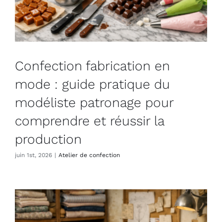
Confection fabrication en
mode : guide pratique du
modéliste patronage pour
comprendre et réussir la
production
juin 1st, 2026
|
Atelier de confection