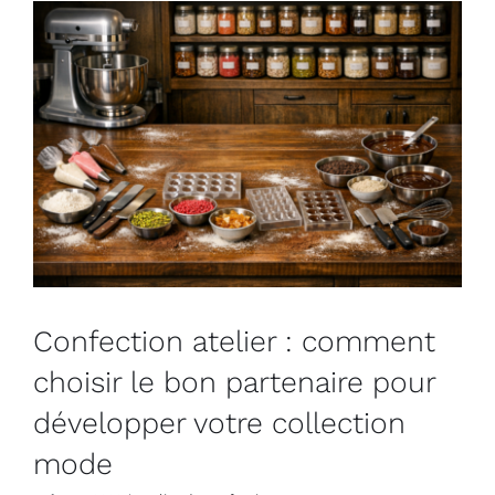
Confection atelier : comment
choisir le bon partenaire pour
développer votre collection
mode