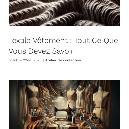
Textile Vêtement : Tout Ce Que
Vous Devez Savoir
octobre 22nd, 2025
|
Atelier de confection