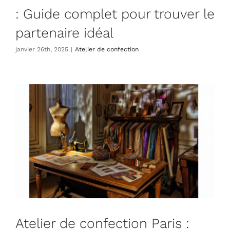
: Guide complet pour trouver le
partenaire idéal
janvier 26th, 2025
|
Atelier de confection
Atelier de confection Paris :