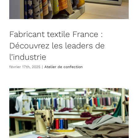
Fabricant textile France :
Découvrez les leaders de
l’industrie
février 17th, 2025
|
Atelier de confection