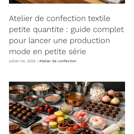
Atelier de confection textile
petite quantite : guide complet
pour lancer une production
mode en petite série
juillet 1st, 2026
|
Atelier de confection