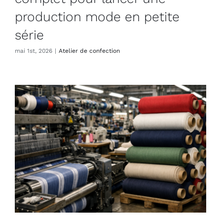
production mode en petite
série
mai 1st, 2026
|
Atelier de confection