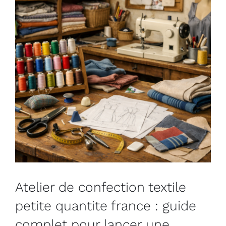
Atelier de confection textile
petite quantite france : guide
complet pour lancer une