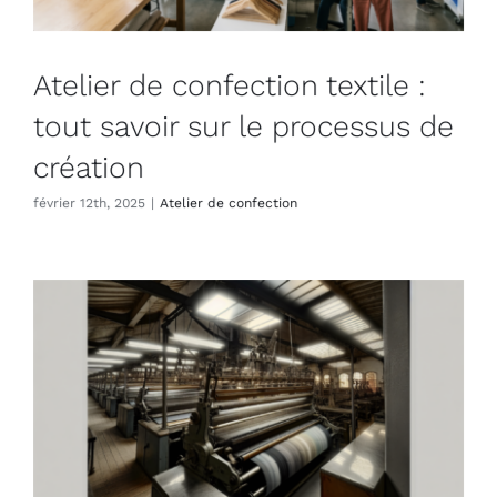
Atelier de confection textile :
tout savoir sur le processus de
création
février 12th, 2025
|
Atelier de confection