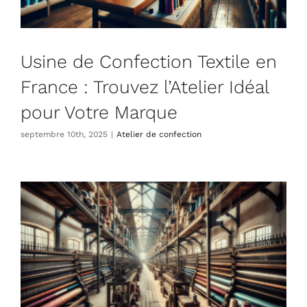
Usine de Confection Textile en
France : Trouvez l’Atelier Idéal
pour Votre Marque
septembre 10th, 2025
|
Atelier de confection