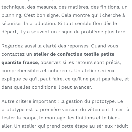
technique, des mesures, des matières, des finitions, un
planning. C’est bon signe. Cela montre qu’il cherche à
sécuriser la production. Si tout semble flou dès le
départ, il y a souvent un risque de problème plus tard.
Regardez aussi la clarté des réponses. Quand vous
contactez un
atelier de confection textile petite
quantite france
, observez si les retours sont précis,
compréhensibles et cohérents. Un atelier sérieux
explique ce qu’il peut faire, ce qu’il ne peut pas faire, et
dans quelles conditions il peut avancer.
Autre critère important : la gestion du prototype. Le
prototype est la première version du vêtement. Il sert à
tester la coupe, le montage, les finitions et le bien-
aller. Un atelier qui prend cette étape au sérieux réduit