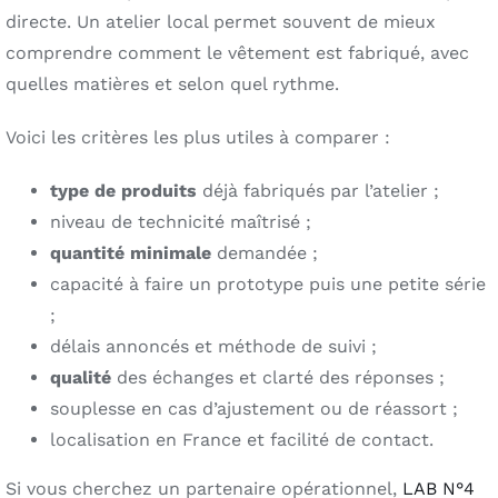
directe. Un atelier local permet souvent de mieux
comprendre comment le vêtement est fabriqué, avec
quelles matières et selon quel rythme.
Voici les critères les plus utiles à comparer :
type de produits
déjà fabriqués par l’atelier ;
niveau de technicité maîtrisé ;
quantité minimale
demandée ;
capacité à faire un prototype puis une petite série
;
délais annoncés et méthode de suivi ;
qualité
des échanges et clarté des réponses ;
souplesse en cas d’ajustement ou de réassort ;
localisation en France et facilité de contact.
Si vous cherchez un partenaire opérationnel,
LAB N°4