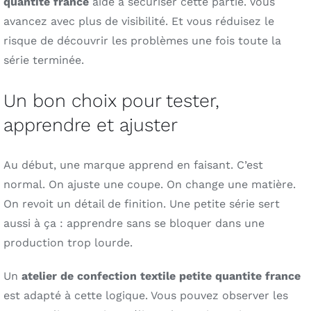
quantite france
aide à sécuriser cette partie. Vous
avancez avec plus de visibilité. Et vous réduisez le
risque de découvrir les problèmes une fois toute la
série terminée.
Un bon choix pour tester,
apprendre et ajuster
Au début, une marque apprend en faisant. C’est
normal. On ajuste une coupe. On change une matière.
On revoit un détail de finition. Une petite série sert
aussi à ça : apprendre sans se bloquer dans une
production trop lourde.
Un
atelier de confection textile petite quantite france
est adapté à cette logique. Vous pouvez observer les