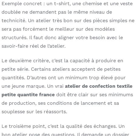
Exemple concret : un t-shirt, une chemise et une veste
doublée ne demandent pas le même niveau de
technicité. Un atelier très bon sur des pièces simples ne
sera pas forcément le meilleur sur des modèles
structurés. Il faut donc aligner votre besoin avec le
savoir-faire réel de l’atelier.
Le deuxième critère, c’est la capacité à produire en
petite série. Certains ateliers acceptent de petites
quantités. D’autres ont un minimum trop élevé pour
une jeune marque. Un vrai
atelier de confection textile
petite quantite france
doit être clair sur ses minimums
de production, ses conditions de lancement et sa
souplesse sur les réassorts.
Le troisième point, c’est la qualité des échanges. Un
bon atelier pose des questions. Il demande un dossier