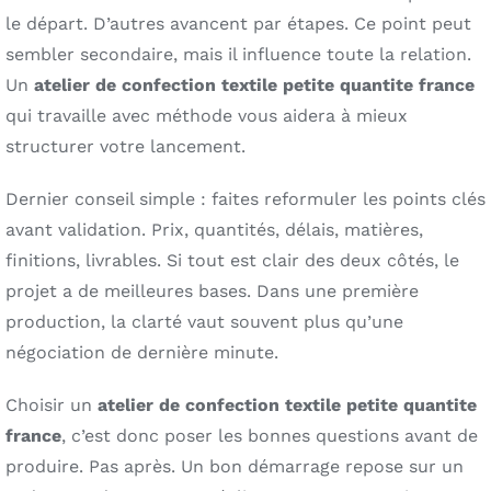
le départ. D’autres avancent par étapes. Ce point peut
sembler secondaire, mais il influence toute la relation.
Un
atelier de confection textile petite quantite france
qui travaille avec méthode vous aidera à mieux
structurer votre lancement.
Dernier conseil simple : faites reformuler les points clés
avant validation. Prix, quantités, délais, matières,
finitions, livrables. Si tout est clair des deux côtés, le
projet a de meilleures bases. Dans une première
production, la clarté vaut souvent plus qu’une
négociation de dernière minute.
Choisir un
atelier de confection textile petite quantite
france
, c’est donc poser les bonnes questions avant de
produire. Pas après. Un bon démarrage repose sur un