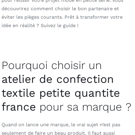
pour réussir votre projet mode en petite série. Vous
découvrirez comment choisir le bon partenaire et
éviter les pièges courants. Prêt à transformer votre
idée en réalité ? Suivez le guide !
Pourquoi choisir un
atelier de confection
textile petite quantite
france
pour sa marque ?
Quand on lance une marque, le vrai sujet n’est pas
seulement de faire un beau produit. Il faut aussi