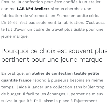
Ensuite, la confection peut être confiée à un atelier
comme
LAB N°4 Ateliers
si vous cherchez une
fabrication de vêtements en France en petite série.
L’intérêt n’est pas seulement la fabrication. C’est aussi
le fait d’avoir un cadre de travail plus lisible pour une
jeune marque.
Pourquoi ce choix est souvent plus
pertinent pour une jeune marque
En pratique, un
atelier de confection textile petite
quantite france
répond à plusieurs besoins en même
temps. Il aide à lancer une collection sans brûler trop
de budget. Il facilite les échanges. Il permet de mieux
suivre la qualité. Et il laisse la place à l’ajustement.