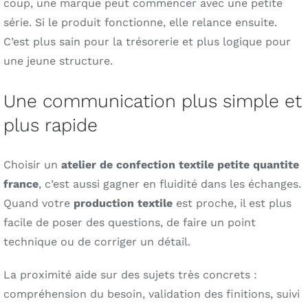
coup, une marque peut commencer avec une petite
série. Si le produit fonctionne, elle relance ensuite.
C’est plus sain pour la trésorerie et plus logique pour
une jeune structure.
Une communication plus simple et
plus rapide
Choisir un
atelier de confection textile petite quantite
france
, c’est aussi gagner en fluidité dans les échanges.
Quand votre
production textile
est proche, il est plus
facile de poser des questions, de faire un point
technique ou de corriger un détail.
La proximité aide sur des sujets très concrets :
compréhension du besoin, validation des finitions, suivi