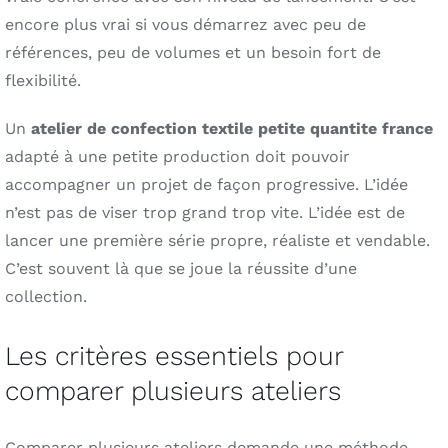
encore plus vrai si vous démarrez avec peu de
références, peu de volumes et un besoin fort de
flexibilité.
Un
atelier de confection textile petite quantite france
adapté à une petite production doit pouvoir
accompagner un projet de façon progressive. L’idée
n’est pas de viser trop grand trop vite. L’idée est de
lancer une première série propre, réaliste et vendable.
C’est souvent là que se joue la réussite d’une
collection.
Les critères essentiels pour
comparer plusieurs ateliers
Comparer plusieurs ateliers demande une méthode