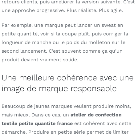
retours clients, puis améliorer la version suivante. C’est
une approche progressive. Plus réaliste. Plus agile.
Par exemple, une marque peut lancer un sweat en
petite quantité, voir si la coupe plaît, puis corriger la
longueur de manche ou le poids du molleton sur le
second lancement. C’est souvent comme ça qu’un
produit devient vraiment solide.
Une meilleure cohérence avec une
image de marque responsable
Beaucoup de jeunes marques veulent produire moins,
mais mieux. Dans ce cas, un
atelier de confection
textile petite quantite france
est cohérent avec cette
démarche. Produire en petite série permet de limiter