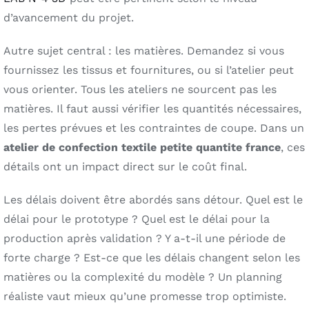
d’avancement du projet.
Autre sujet central : les matières. Demandez si vous
fournissez les tissus et fournitures, ou si l’atelier peut
vous orienter. Tous les ateliers ne sourcent pas les
matières. Il faut aussi vérifier les quantités nécessaires,
les pertes prévues et les contraintes de coupe. Dans un
atelier de confection textile petite quantite france
, ces
détails ont un impact direct sur le coût final.
Les délais doivent être abordés sans détour. Quel est le
délai pour le prototype ? Quel est le délai pour la
production après validation ? Y a-t-il une période de
forte charge ? Est-ce que les délais changent selon les
matières ou la complexité du modèle ? Un planning
réaliste vaut mieux qu’une promesse trop optimiste.