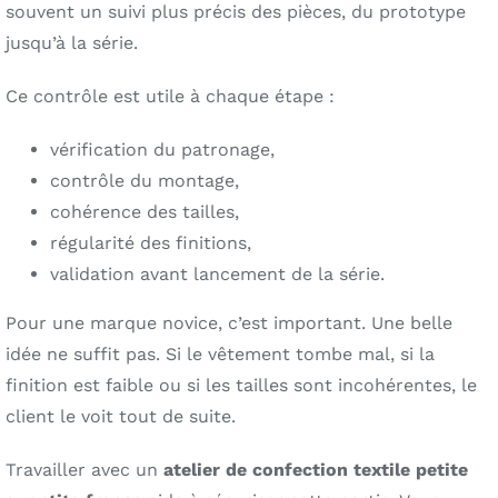
souvent un suivi plus précis des pièces, du prototype
jusqu’à la série.
Ce contrôle est utile à chaque étape :
vérification du patronage,
contrôle du montage,
cohérence des tailles,
régularité des finitions,
validation avant lancement de la série.
Pour une marque novice, c’est important. Une belle
idée ne suffit pas. Si le vêtement tombe mal, si la
finition est faible ou si les tailles sont incohérentes, le
client le voit tout de suite.
Travailler avec un
atelier de confection textile petite