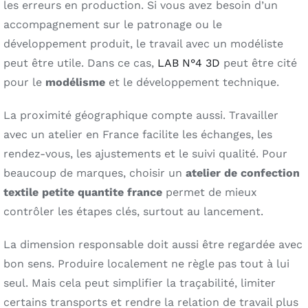
les erreurs en production. Si vous avez besoin d’un
accompagnement sur le patronage ou le
développement produit, le travail avec un modéliste
peut être utile. Dans ce cas,
LAB N°4 3D
peut être cité
pour le
modélisme
et le développement technique.
La proximité géographique compte aussi. Travailler
avec un atelier en France facilite les échanges, les
rendez-vous, les ajustements et le suivi qualité. Pour
beaucoup de marques, choisir un
atelier de confection
textile petite quantite france
permet de mieux
contrôler les étapes clés, surtout au lancement.
La dimension responsable doit aussi être regardée avec
bon sens. Produire localement ne règle pas tout à lui
seul. Mais cela peut simplifier la traçabilité, limiter
certains transports et rendre la relation de travail plus