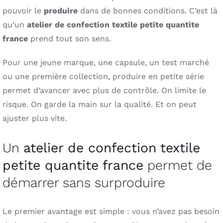
pouvoir le
produire
dans de bonnes conditions. C’est là
qu’un
atelier de confection textile petite quantite
france
prend tout son sens.
Pour une jeune marque, une capsule, un test marché
ou une première collection, produire en petite série
permet d’avancer avec plus de contrôle. On limite le
risque. On garde la main sur la qualité. Et on peut
ajuster plus vite.
Un
atelier de confection textile
petite quantite france
permet de
démarrer sans surproduire
Le premier avantage est simple : vous n’avez pas besoin