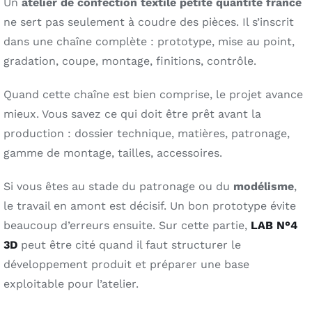
Un
atelier de confection textile petite quantite france
ne sert pas seulement à coudre des pièces. Il s’inscrit
dans une chaîne complète : prototype, mise au point,
gradation, coupe, montage, finitions, contrôle.
Quand cette chaîne est bien comprise, le projet avance
mieux. Vous savez ce qui doit être prêt avant la
production : dossier technique, matières, patronage,
gamme de montage, tailles, accessoires.
Si vous êtes au stade du patronage ou du
modélisme
,
le travail en amont est décisif. Un bon prototype évite
beaucoup d’erreurs ensuite. Sur cette partie,
LAB N°4
3D
peut être cité quand il faut structurer le
développement produit et préparer une base
exploitable pour l’atelier.