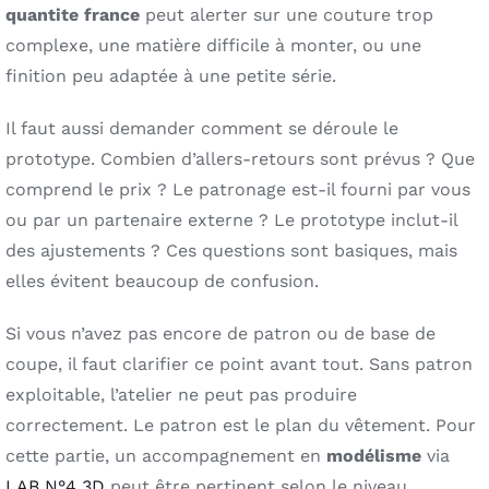
quantite france
peut alerter sur une couture trop
complexe, une matière difficile à monter, ou une
finition peu adaptée à une petite série.
Il faut aussi demander comment se déroule le
prototype. Combien d’allers-retours sont prévus ? Que
comprend le prix ? Le patronage est-il fourni par vous
ou par un partenaire externe ? Le prototype inclut-il
des ajustements ? Ces questions sont basiques, mais
elles évitent beaucoup de confusion.
Si vous n’avez pas encore de patron ou de base de
coupe, il faut clarifier ce point avant tout. Sans patron
exploitable, l’atelier ne peut pas produire
correctement. Le patron est le plan du vêtement. Pour
cette partie, un accompagnement en
modélisme
via
LAB N°4 3D
peut être pertinent selon le niveau