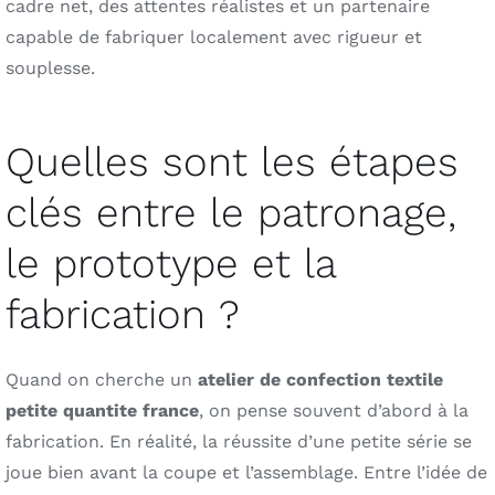
cadre net, des attentes réalistes et un partenaire
capable de fabriquer localement avec rigueur et
souplesse.
Quelles sont les étapes
clés entre le patronage,
le prototype et la
fabrication ?
Quand on cherche un
atelier de confection textile
petite quantite france
, on pense souvent d’abord à la
fabrication. En réalité, la réussite d’une petite série se
joue bien avant la coupe et l’assemblage. Entre l’idée de