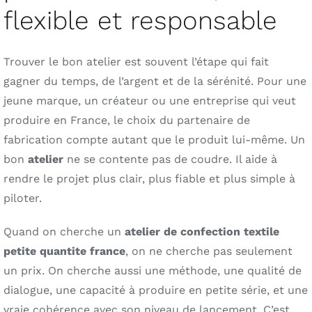
flexible et responsable
Trouver le bon atelier est souvent l’étape qui fait
gagner du temps, de l’argent et de la sérénité. Pour une
jeune marque, un créateur ou une entreprise qui veut
produire en France, le choix du partenaire de
fabrication compte autant que le produit lui-même. Un
bon
atelier
ne se contente pas de coudre. Il aide à
rendre le projet plus clair, plus fiable et plus simple à
piloter.
Quand on cherche un
atelier de confection textile
petite quantite france
, on ne cherche pas seulement
un prix. On cherche aussi une méthode, une qualité de
dialogue, une capacité à produire en petite série, et une
vraie cohérence avec son niveau de lancement. C’est