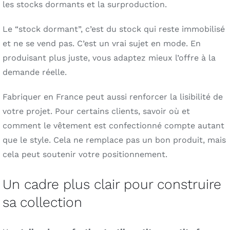
les stocks dormants et la surproduction.
Le “stock dormant”, c’est du stock qui reste immobilisé
et ne se vend pas. C’est un vrai sujet en mode. En
produisant plus juste, vous adaptez mieux l’offre à la
demande réelle.
Fabriquer en France peut aussi renforcer la lisibilité de
votre projet. Pour certains clients, savoir où et
comment le vêtement est confectionné compte autant
que le style. Cela ne remplace pas un bon produit, mais
cela peut soutenir votre positionnement.
Un cadre plus clair pour construire
sa collection