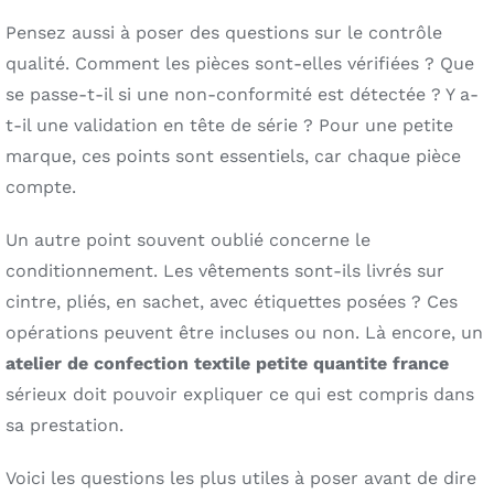
Pensez aussi à poser des questions sur le contrôle
qualité. Comment les pièces sont-elles vérifiées ? Que
se passe-t-il si une non-conformité est détectée ? Y a-
t-il une validation en tête de série ? Pour une petite
marque, ces points sont essentiels, car chaque pièce
compte.
Un autre point souvent oublié concerne le
conditionnement. Les vêtements sont-ils livrés sur
cintre, pliés, en sachet, avec étiquettes posées ? Ces
opérations peuvent être incluses ou non. Là encore, un
atelier de confection textile petite quantite france
sérieux doit pouvoir expliquer ce qui est compris dans
sa prestation.
Voici les questions les plus utiles à poser avant de dire