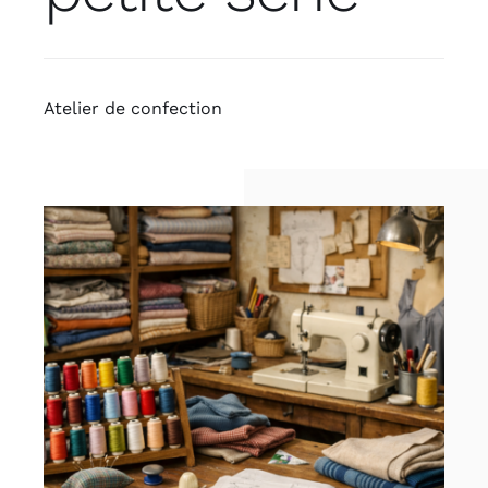
Atelier de confection