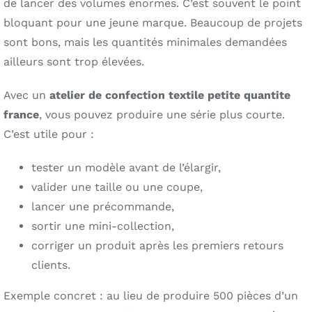
de lancer des volumes énormes. C’est souvent le point
bloquant pour une jeune marque. Beaucoup de projets
sont bons, mais les quantités minimales demandées
ailleurs sont trop élevées.
Avec un
atelier de confection textile petite quantite
france
, vous pouvez produire une série plus courte.
C’est utile pour :
tester un modèle avant de l’élargir,
valider une taille ou une coupe,
lancer une précommande,
sortir une mini-collection,
corriger un produit après les premiers retours
clients.
Exemple concret : au lieu de produire 500 pièces d’un