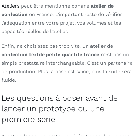
Ateliers
peut être mentionné comme
atelier de
confection
en France. L’important reste de vérifier
l’adéquation entre votre projet, vos volumes et les
capacités réelles de l’atelier.
Enfin, ne choisissez pas trop vite. Un
atelier de
confection textile petite quantite france
n’est pas un
simple prestataire interchangeable. C’est un partenaire
de production. Plus la base est saine, plus la suite sera
fluide.
Les questions à poser avant de
lancer un prototype ou une
première série