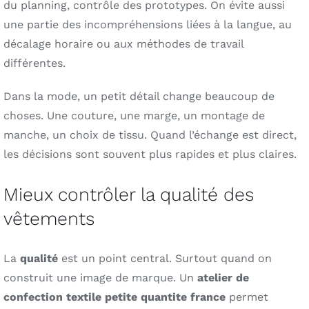
du planning, contrôle des prototypes. On évite aussi
une partie des incompréhensions liées à la langue, au
décalage horaire ou aux méthodes de travail
différentes.
Dans la mode, un petit détail change beaucoup de
choses. Une couture, une marge, un montage de
manche, un choix de tissu. Quand l’échange est direct,
les décisions sont souvent plus rapides et plus claires.
Mieux contrôler la qualité des
vêtements
La
qualité
est un point central. Surtout quand on
construit une image de marque. Un
atelier de
confection textile petite quantite france
permet