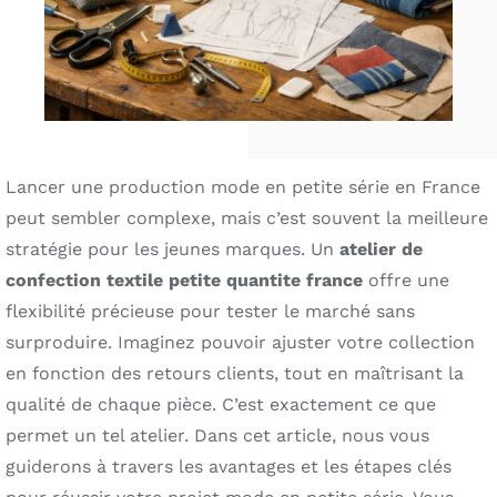
Lancer une production mode en petite série en France
peut sembler complexe, mais c’est souvent la meilleure
stratégie pour les jeunes marques. Un
atelier de
confection textile petite quantite france
offre une
flexibilité précieuse pour tester le marché sans
surproduire. Imaginez pouvoir ajuster votre collection
en fonction des retours clients, tout en maîtrisant la
qualité de chaque pièce. C’est exactement ce que
permet un tel atelier. Dans cet article, nous vous
guiderons à travers les avantages et les étapes clés