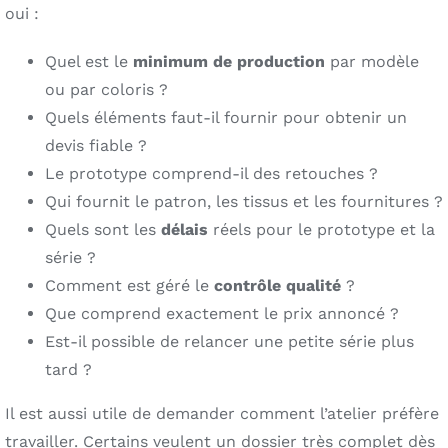
oui :
Quel est le
minimum de production
par modèle
ou par coloris ?
Quels éléments faut-il fournir pour obtenir un
devis fiable ?
Le prototype comprend-il des retouches ?
Qui fournit le patron, les tissus et les fournitures ?
Quels sont les
délais
réels pour le prototype et la
série ?
Comment est géré le
contrôle qualité
?
Que comprend exactement le prix annoncé ?
Est-il possible de relancer une petite série plus
tard ?
Il est aussi utile de demander comment l’atelier préfère
travailler. Certains veulent un dossier très complet dès