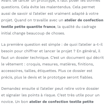
Avant de lancer un prototype, il faut poser les bonnes
questions. Cela évite les malentendus. Cela permet
aussi de savoir si l’atelier est vraiment adapté à votre
projet. Quand on travaille avec un
atelier de confection
textile petite quantite france
, la qualité du cadrage
initial change beaucoup de choses.
La première question est simple : de quoi l’atelier a-t-il
besoin pour chiffrer et lancer le projet ? En général, il
faut un dossier technique. C’est un document qui décrit
le vêtement : croquis, mesures, matières, finitions,
accessoires, tailles, étiquettes. Plus ce dossier est
précis, plus le devis et le prototype seront fiables.
Demandez ensuite si l’atelier peut relire votre dossier
et signaler les points à risque. C’est très utile pour un
novice. Un bon
atelier de confection textile petite