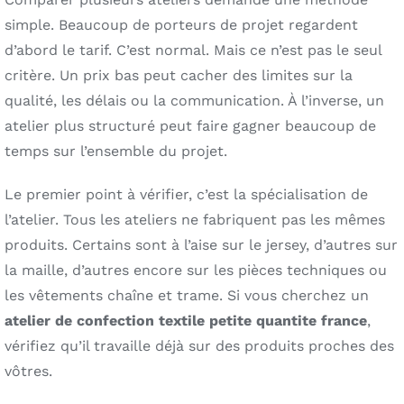
simple. Beaucoup de porteurs de projet regardent
d’abord le tarif. C’est normal. Mais ce n’est pas le seul
critère. Un prix bas peut cacher des limites sur la
qualité, les délais ou la communication. À l’inverse, un
atelier plus structuré peut faire gagner beaucoup de
temps sur l’ensemble du projet.
Le premier point à vérifier, c’est la spécialisation de
l’atelier. Tous les ateliers ne fabriquent pas les mêmes
produits. Certains sont à l’aise sur le jersey, d’autres sur
la maille, d’autres encore sur les pièces techniques ou
les vêtements chaîne et trame. Si vous cherchez un
atelier de confection textile petite quantite france
,
vérifiez qu’il travaille déjà sur des produits proches des
vôtres.