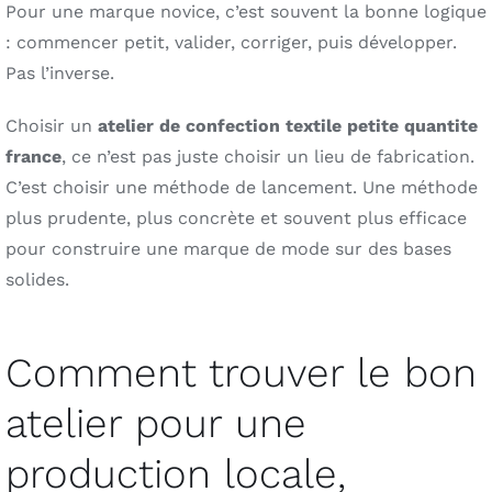
Pour une marque novice, c’est souvent la bonne logique
: commencer petit, valider, corriger, puis développer.
Pas l’inverse.
Choisir un
atelier de confection textile petite quantite
france
, ce n’est pas juste choisir un lieu de fabrication.
C’est choisir une méthode de lancement. Une méthode
plus prudente, plus concrète et souvent plus efficace
pour construire une marque de mode sur des bases
solides.
Comment trouver le bon
atelier pour une
production locale,