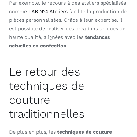
Par exemple, le recours à des ateliers spécialisés
comme
LAB N°4 Ateliers
facilite la production de
pièces personnalisées. Grâce à leur expertise, il
est possible de réaliser des créations uniques de
haute qualité, alignées avec les
tendances
actuelles en confection
.
Le retour des
techniques de
couture
traditionnelles
De plus en plus, les
techniques de couture