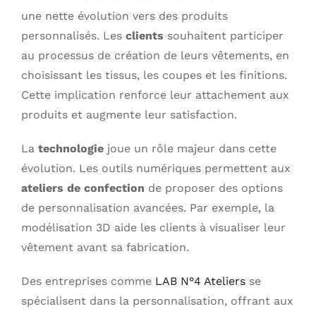
une nette évolution vers des produits
personnalisés. Les
clients
souhaitent participer
au processus de création de leurs vêtements, en
choisissant les tissus, les coupes et les finitions.
Cette implication renforce leur attachement aux
produits et augmente leur satisfaction.
La
technologie
joue un rôle majeur dans cette
évolution. Les outils numériques permettent aux
ateliers de confection
de proposer des options
de personnalisation avancées. Par exemple, la
modélisation 3D aide les clients à visualiser leur
vêtement avant sa fabrication.
Des entreprises comme
LAB N°4 Ateliers
se
spécialisent dans la personnalisation, offrant aux