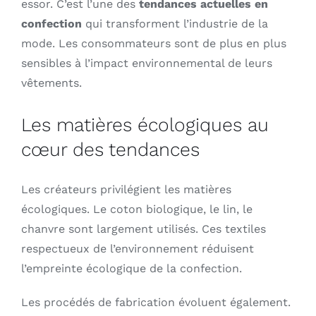
essor. C’est l’une des
tendances actuelles en
confection
qui transforment l’industrie de la
mode. Les consommateurs sont de plus en plus
sensibles à l’impact environnemental de leurs
vêtements.
Les matières écologiques au
cœur des tendances
Les créateurs privilégient les matières
écologiques. Le coton biologique, le lin, le
chanvre sont largement utilisés. Ces textiles
respectueux de l’environnement réduisent
l’empreinte écologique de la confection.
Les procédés de fabrication évoluent également.