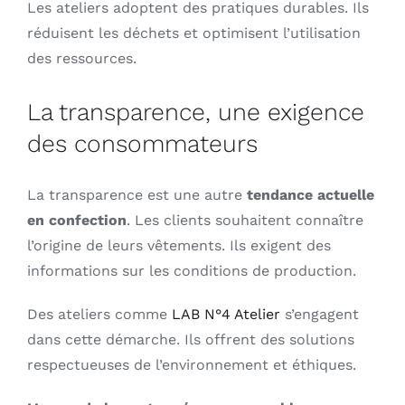
Les ateliers adoptent des pratiques durables. Ils
réduisent les déchets et optimisent l’utilisation
des ressources.
La transparence, une exigence
des consommateurs
La transparence est une autre
tendance actuelle
en confection
. Les clients souhaitent connaître
l’origine de leurs vêtements. Ils exigent des
informations sur les conditions de production.
Des ateliers comme
LAB N°4 Atelier
s’engagent
dans cette démarche. Ils offrent des solutions
respectueuses de l’environnement et éthiques.