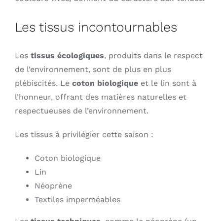
Les tissus incontournables
Les
tissus écologiques
, produits dans le respect
de l’environnement, sont de plus en plus
plébiscités. Le
coton biologique
et le lin sont à
l’honneur, offrant des matières naturelles et
respectueuses de l’environnement.
Les tissus à privilégier cette saison :
Coton biologique
Lin
Néoprène
Textiles imperméables