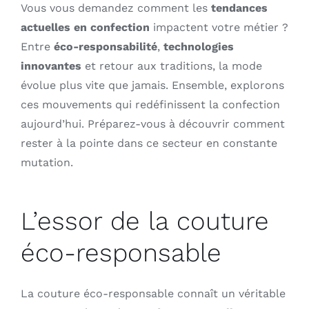
Vous vous demandez comment les
tendances
actuelles en confection
impactent votre métier ?
Entre
éco-responsabilité
,
technologies
innovantes
et retour aux traditions, la mode
évolue plus vite que jamais. Ensemble, explorons
ces mouvements qui redéfinissent la confection
aujourd’hui. Préparez-vous à découvrir comment
rester à la pointe dans ce secteur en constante
mutation.
L’essor de la couture
éco-responsable
La couture éco-responsable connaît un véritable