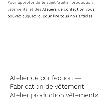
Pour approfondir le sujet ‘atelier production
vêtements’ et des
Ateliers de confection vous
pouvez cliquez ici pour lire tous nos articles
Atelier de confection —
Fabrication de vêtement –
Atelier production vêtements