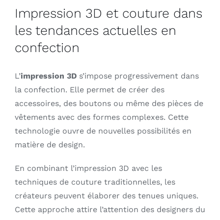
Impression 3D et couture dans
les tendances actuelles en
confection
L’
impression 3D
s’impose progressivement dans
la confection. Elle permet de créer des
accessoires, des boutons ou même des pièces de
vêtements avec des formes complexes. Cette
technologie ouvre de nouvelles possibilités en
matière de design.
En combinant l’impression 3D avec les
techniques de couture traditionnelles, les
créateurs peuvent élaborer des tenues uniques.
Cette approche attire l’attention des designers du