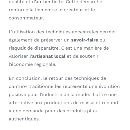
qualité et d’authenticité. Cette démarche
renforce le lien entre le créateur et le
consommateur.
L’utilisation des techniques ancestrales permet
également de préserver un
savoir-faire
qui
risquait de disparaître. C’est une manière de
valoriser l’
artisanat local
et de soutenir
l’économie régionale.
En conclusion, le retour des techniques de
couture traditionnelles représente une évolution
positive pour l’industrie de la mode. Il offre une
alternative aux productions de masse et répond
à une demande pour des produits plus
authentiques.