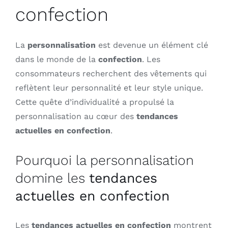
confection
La
personnalisation
est devenue un élément clé
dans le monde de la
confection
. Les
consommateurs recherchent des vêtements qui
reflètent leur personnalité et leur style unique.
Cette quête d’individualité a propulsé la
personnalisation au cœur des
tendances
actuelles en confection
.
Pourquoi la personnalisation
domine les
tendances
actuelles en confection
Les
tendances actuelles en confection
montrent