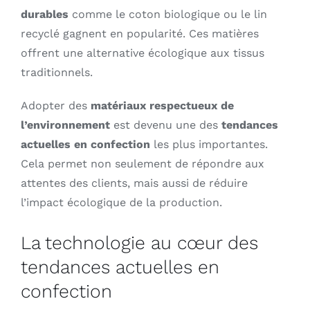
durables
comme le coton biologique ou le lin
recyclé gagnent en popularité. Ces matières
offrent une alternative écologique aux tissus
traditionnels.
Adopter des
matériaux respectueux de
l’environnement
est devenu une des
tendances
actuelles en confection
les plus importantes.
Cela permet non seulement de répondre aux
attentes des clients, mais aussi de réduire
l’impact écologique de la production.
La technologie au cœur des
tendances actuelles en
confection