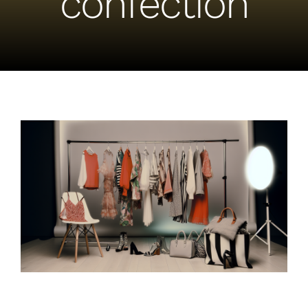
confection