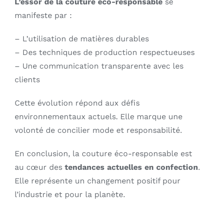
L’essor de la couture éco-responsable
se
manifeste par :
– L’utilisation de matières durables
– Des techniques de production respectueuses
– Une communication transparente avec les
clients
Cette évolution répond aux défis
environnementaux actuels. Elle marque une
volonté de concilier mode et responsabilité.
En conclusion, la couture éco-responsable est
au cœur des
tendances actuelles en confection
.
Elle représente un changement positif pour
l’industrie et pour la planète.