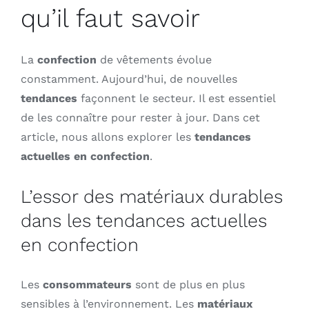
qu’il faut savoir
La
confection
de vêtements évolue
constamment. Aujourd’hui, de nouvelles
tendances
façonnent le secteur. Il est essentiel
de les connaître pour rester à jour. Dans cet
article, nous allons explorer les
tendances
actuelles en confection
.
L’essor des matériaux durables
dans les tendances actuelles
en confection
Les
consommateurs
sont de plus en plus
sensibles à l’environnement. Les
matériaux