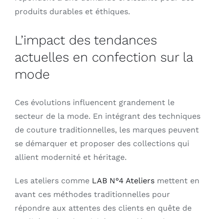
produits durables et éthiques.
L’impact des tendances
actuelles en confection sur la
mode
Ces évolutions influencent grandement le
secteur de la mode. En intégrant des techniques
de couture traditionnelles, les marques peuvent
se démarquer et proposer des collections qui
allient modernité et héritage.
Les ateliers comme
LAB N°4 Ateliers
mettent en
avant ces méthodes traditionnelles pour
répondre aux attentes des clients en quête de