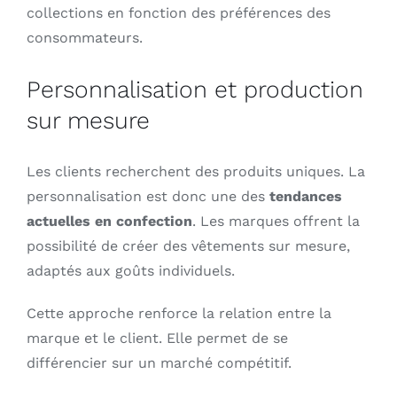
collections en fonction des préférences des
consommateurs.
Personnalisation et production
sur mesure
Les clients recherchent des produits uniques. La
personnalisation est donc une des
tendances
actuelles en confection
. Les marques offrent la
possibilité de créer des vêtements sur mesure,
adaptés aux goûts individuels.
Cette approche renforce la relation entre la
marque et le client. Elle permet de se
différencier sur un marché compétitif.