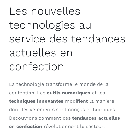
Les nouvelles
technologies au
service des tendances
actuelles en
confection
La technologie transforme le monde de la
confection. Les
outils numériques
et les
techniques innovantes
modifient la manière
dont les vêtements sont conçus et fabriqués.
Découvrons comment ces
tendances actuelles
en confection
révolutionnent le secteur.