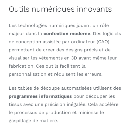
Outils numériques innovants
Les technologies numériques jouent un rôle
majeur dans la
confection moderne
. Des logiciels
de conception assistée par ordinateur (CAO)
permettent de créer des designs précis et de
visualiser les vêtements en 3D avant même leur
fabrication. Ces outils facilitent la
personnalisation et réduisent les erreurs.
Les tables de découpe automatisées utilisent des
programmes informatiques
pour découper les
tissus avec une précision inégalée. Cela accélère
le processus de production et minimise le
gaspillage de matière.