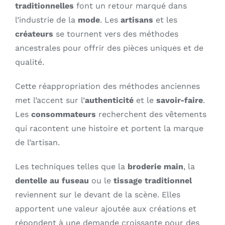
traditionnelles
font un retour marqué dans
l’industrie de la
mode
. Les
artisans
et les
créateurs
se tournent vers des méthodes
ancestrales pour offrir des pièces uniques et de
qualité.
Cette réappropriation des méthodes anciennes
met l’accent sur l’
authenticité
et le
savoir-faire
.
Les
consommateurs
recherchent des vêtements
qui racontent une histoire et portent la marque
de l’artisan.
Les techniques telles que la
broderie main
, la
dentelle au fuseau
ou le
tissage traditionnel
reviennent sur le devant de la scène. Elles
apportent une valeur ajoutée aux créations et
répondent à une demande croissante pour des