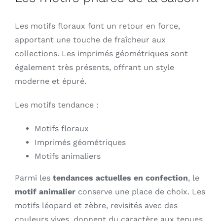
Les motifs floraux font un retour en force,
apportant une touche de fraîcheur aux
collections. Les imprimés géométriques sont
également très présents, offrant un style
moderne et épuré.
Les motifs tendance :
Motifs floraux
Imprimés géométriques
Motifs animaliers
Parmi les
tendances actuelles en confection
, le
motif animalier
conserve une place de choix. Les
motifs léopard et zèbre, revisités avec des
couleurs vives, donnent du caractère aux tenues.