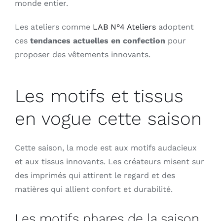
monde entier.
Les ateliers comme
LAB N°4 Ateliers
adoptent
ces
tendances actuelles en confection
pour
proposer des vêtements innovants.
Les motifs et tissus
en vogue cette saison
Cette saison, la mode est aux motifs audacieux
et aux tissus innovants. Les créateurs misent sur
des imprimés qui attirent le regard et des
matières qui allient confort et durabilité.
Les motifs phares de la saison