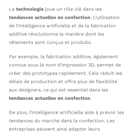
La
technologie
joue un rôle clé dans les
tendances actuelles en confection
. L’utilisation
de l’intelligence artificielle et de la fabrication
additive révolutionne la manière dont les
vêtements sont conçus et produits.
Par exemple, la fabrication additive, également
connue sous le nom d’impression 3D, permet de
créer des prototypes rapidement. Cela réduit les
délais de production et offre plus de flexibilité
aux designers, ce qui est essentiel dans les
tendances actuelles en confection
.
De plus, l’intelligence artificielle aide à prévoir les
tendances du marché dans la confection. Les
entreprises peuvent ainsi adapter leurs