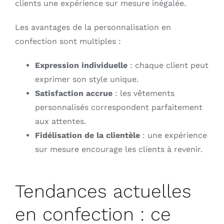
clients une expérience sur mesure inégalée.
Les avantages de la personnalisation en
confection sont multiples :
Expression individuelle
: chaque client peut
exprimer son style unique.
Satisfaction accrue
: les vêtements
personnalisés correspondent parfaitement
aux attentes.
Fidélisation de la clientèle
: une expérience
sur mesure encourage les clients à revenir.
Tendances actuelles
en confection : ce