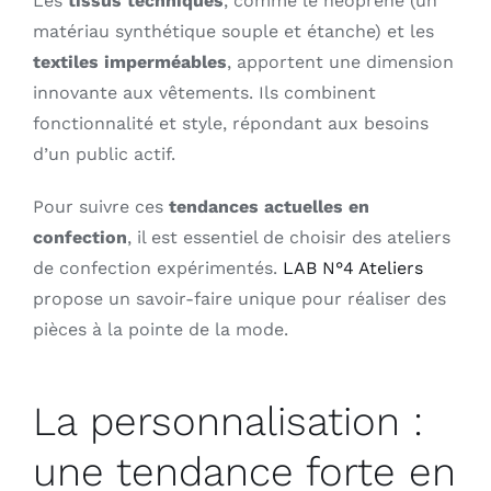
Les
tissus techniques
, comme le néoprène (un
matériau synthétique souple et étanche) et les
textiles imperméables
, apportent une dimension
innovante aux vêtements. Ils combinent
fonctionnalité et style, répondant aux besoins
d’un public actif.
Pour suivre ces
tendances actuelles en
confection
, il est essentiel de choisir des ateliers
de confection expérimentés.
LAB N°4 Ateliers
propose un savoir-faire unique pour réaliser des
pièces à la pointe de la mode.
La personnalisation :
une tendance forte en