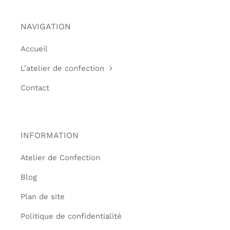
NAVIGATION
Accueil
L’atelier de confection
Contact
INFORMATION
Atelier de Confection
Blog
Plan de site
Politique de confidentialité