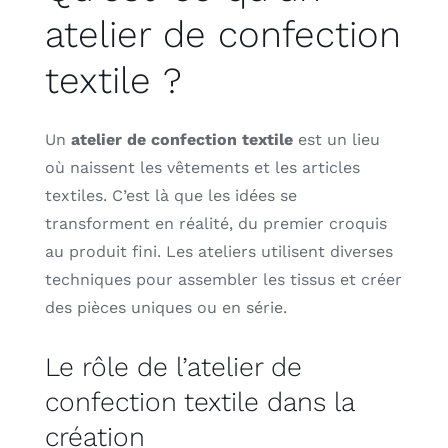
atelier de confection
textile ?
Un
atelier de confection textile
est un lieu
où naissent les vêtements et les articles
textiles. C’est là que les idées se
transforment en réalité, du premier croquis
au produit fini. Les ateliers utilisent diverses
techniques pour assembler les tissus et créer
des pièces uniques ou en série.
Le rôle de l’atelier de
confection textile dans la
création