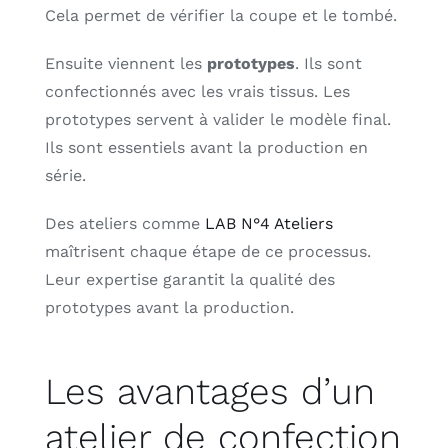
Cela permet de vérifier la coupe et le tombé.
Ensuite viennent les
prototypes
. Ils sont
confectionnés avec les vrais tissus. Les
prototypes servent à valider le modèle final.
Ils sont essentiels avant la production en
série.
Des ateliers comme
LAB N°4 Ateliers
maîtrisent chaque étape de ce processus.
Leur expertise garantit la qualité des
prototypes avant la production.
Les avantages d’un
atelier de confection