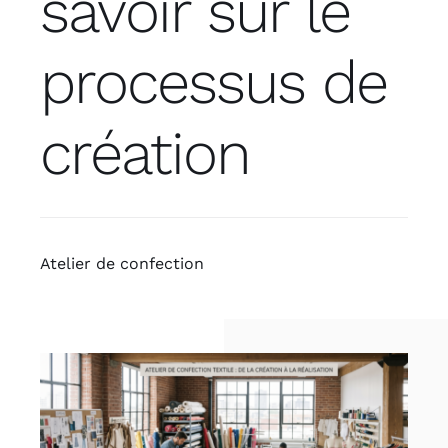
savoir sur le
processus de
création
Atelier de confection