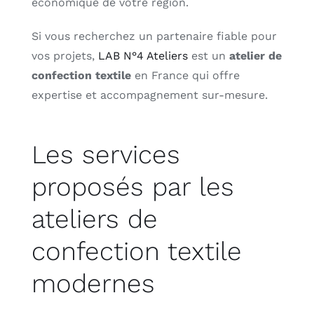
économique de votre région.
Si vous recherchez un partenaire fiable pour
vos projets,
LAB N°4 Ateliers
est un
atelier de
confection textile
en France qui offre
expertise et accompagnement sur-mesure.
Les services
proposés par les
ateliers de
confection textile
modernes