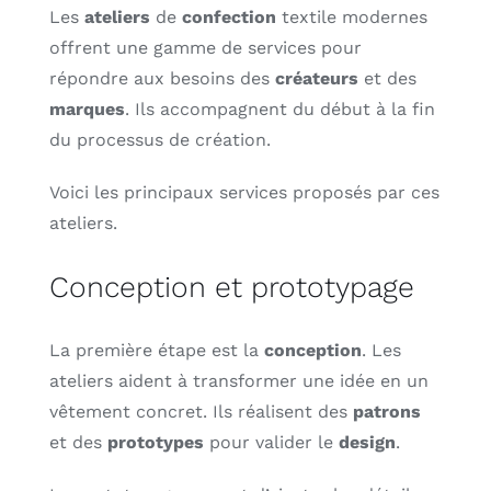
Les
ateliers
de
confection
textile modernes
offrent une gamme de services pour
répondre aux besoins des
créateurs
et des
marques
. Ils accompagnent du début à la fin
du processus de création.
Voici les principaux services proposés par ces
ateliers.
Conception et prototypage
La première étape est la
conception
. Les
ateliers aident à transformer une idée en un
vêtement concret. Ils réalisent des
patrons
et des
prototypes
pour valider le
design
.