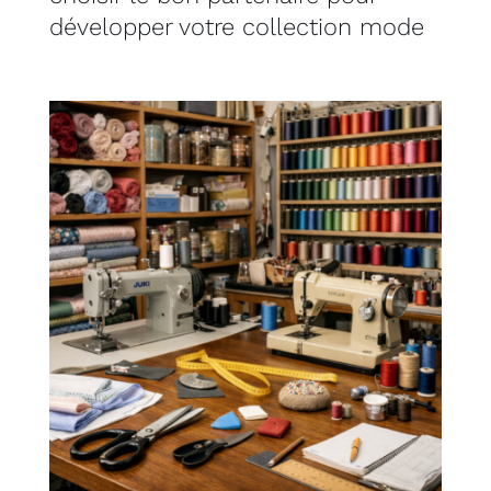
développer votre collection mode