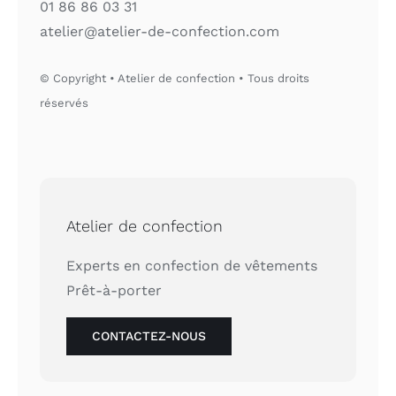
01 86 86 03 31
atelier@atelier-de-confection.com
© Copyright • Atelier de confection • Tous droits
réservés
Atelier de confection
Experts en confection de vêtements
Prêt-à-porter
CONTACTEZ-NOUS