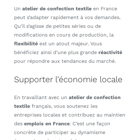
Un
atelier de confection textile
en France
peut s’adapter rapidement à vos demandes.
Qu’il s’agisse de petites séries ou de
modifications en cours de production, la
flexibilité
est un atout majeur. Vous
bénéficiez ainsi d’une plus grande
réactivité
pour répondre aux tendances du marché.
Supporter l’économie locale
En travaillant avec un
atelier de confection
textile
français, vous soutenez les
entreprises locales et contribuez au maintien
des
emplois en France
. C’est une façon
concrète de participer au dynamisme