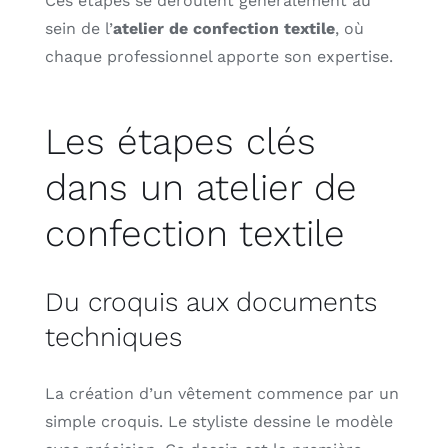
Ces étapes se déroulent généralement au
sein de l’
atelier de confection textile
, où
chaque professionnel apporte son expertise.
Les étapes clés
dans un atelier de
confection textile
Du croquis aux documents
techniques
La création d’un vêtement commence par un
simple croquis. Le styliste dessine le modèle