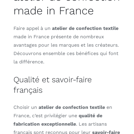
made in France
Faire appel à un
atelier de confection textile
made in France présente de nombreux
avantages pour les marques et les créateurs.
Découvrons ensemble ces bénéfices qui font
la différence.
Qualité et savoir-faire
français
Choisir un
atelier de confection textile
en
France, c’est privilégier une
qualité de
fabrication exceptionnelle
. Les artisans
français sont reconnus pour leur
savoir-faire