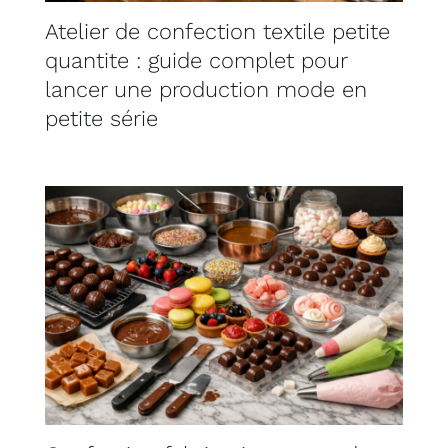
Atelier de confection textile petite
quantite : guide complet pour
lancer une production mode en
petite série