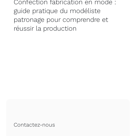
Confection fabrication en mode :
guide pratique du modéliste
patronage pour comprendre et
réussir la production
Contactez-nous