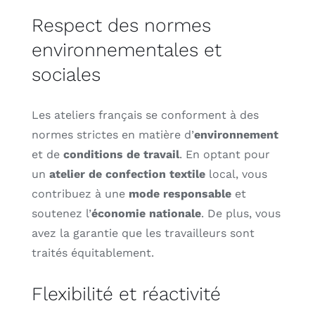
Respect des normes
environnementales et
sociales
Les ateliers français se conforment à des
normes strictes en matière d’
environnement
et de
conditions de travail
. En optant pour
un
atelier de confection textile
local, vous
contribuez à une
mode responsable
et
soutenez l’
économie nationale
. De plus, vous
avez la garantie que les travailleurs sont
traités équitablement.
Flexibilité et réactivité