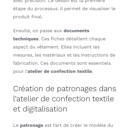
avec précision. Ce dessin est la première
étape du processus. Il permet de visualiser le
produit final.
Ensuite, on passe aux
documents
techniques
. Ces fiches détaillent chaque
aspect du vêtement. Elles incluent les
mesures, les matériaux et les instructions de
fabrication. Ces documents sont essentiels
pour l’
atelier de confection textile
.
Création de patronages dans
l’atelier de confection textile
et digitalisation
Le
patronage
est l’art de créer le modèle du