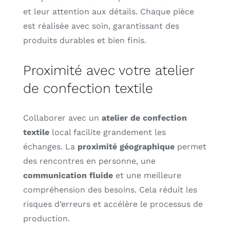
et leur attention aux détails. Chaque pièce
est réalisée avec soin, garantissant des
produits durables et bien finis.
Proximité avec votre atelier
de confection textile
Collaborer avec un
atelier de confection
textile
local facilite grandement les
échanges. La
proximité géographique
permet
des rencontres en personne, une
communication fluide
et une meilleure
compréhension des besoins. Cela réduit les
risques d’erreurs et accélère le processus de
production.