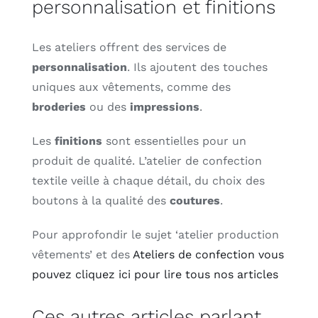
personnalisation et finitions
Les ateliers offrent des services de
personnalisation
. Ils ajoutent des touches
uniques aux vêtements, comme des
broderies
ou des
impressions
.
Les
finitions
sont essentielles pour un
produit de qualité. L’atelier de confection
textile veille à chaque détail, du choix des
boutons à la qualité des
coutures
.
Pour approfondir le sujet ‘atelier production
vêtements’ et des
Ateliers de confection vous
pouvez cliquez ici pour lire tous nos articles
Ces autres articles parlant