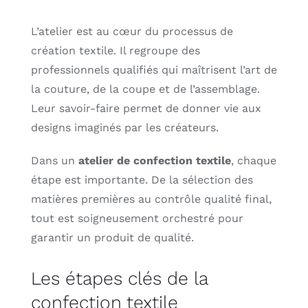
L’atelier est au cœur du processus de
création textile. Il regroupe des
professionnels qualifiés qui maîtrisent l’art de
la couture, de la coupe et de l’assemblage.
Leur savoir-faire permet de donner vie aux
designs imaginés par les créateurs.
Dans un
atelier de confection textile
, chaque
étape est importante. De la sélection des
matières premières au contrôle qualité final,
tout est soigneusement orchestré pour
garantir un produit de qualité.
Les étapes clés de la
confection textile