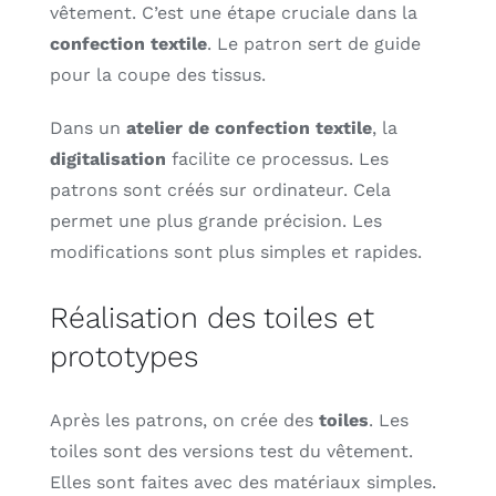
vêtement. C’est une étape cruciale dans la
confection textile
. Le patron sert de guide
pour la coupe des tissus.
Dans un
atelier de confection textile
, la
digitalisation
facilite ce processus. Les
patrons sont créés sur ordinateur. Cela
permet une plus grande précision. Les
modifications sont plus simples et rapides.
Réalisation des toiles et
prototypes
Après les patrons, on crée des
toiles
. Les
toiles sont des versions test du vêtement.
Elles sont faites avec des matériaux simples.