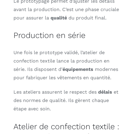
Le prototypage permet d’ajuster les détails
avant la production. C’est une phase cruciale
pour assurer la
qualité
du produit final.
Production en série
Une fois le prototype validé, l’atelier de
confection textile lance la production en
série. Ils disposent d’
équipements
modernes
pour fabriquer les vêtements en quantité.
Les ateliers assurent le respect des
délais
et
des normes de qualité. Ils gèrent chaque
étape avec soin.
Atelier de confection textile :