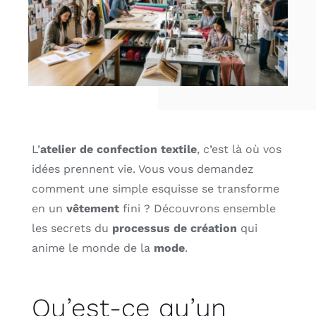
L’
atelier de confection textile
, c’est là où vos
idées prennent vie. Vous vous demandez
comment une simple esquisse se transforme
en un
vêtement
fini ? Découvrons ensemble
les secrets du
processus de création
qui
anime le monde de la
mode
.
Qu’est-ce qu’un