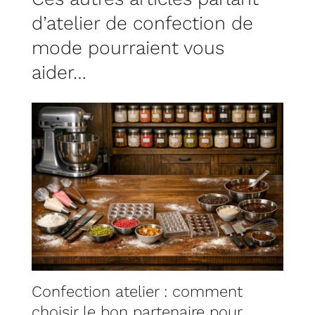
d’atelier de confection de
mode pourraient vous
aider…
Confection atelier : comment
choisir le bon partenaire pour